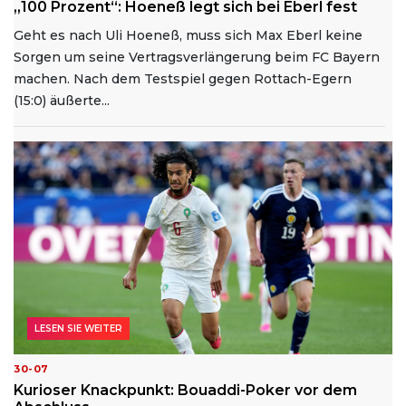
„100 Prozent“: Hoeneß legt sich bei Eberl fest
Geht es nach Uli Hoeneß, muss sich Max Eberl keine
Sorgen um seine Vertragsverlängerung beim FC Bayern
machen. Nach dem Testspiel gegen Rottach-Egern
(15:0) äußerte...
LESEN SIE WEITER
30-07
Kurioser Knackpunkt: Bouaddi-Poker vor dem