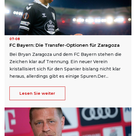
07-08
FC Bayern: Die Transfer-Optionen für Zaragoza
Bei Bryan Zaragoza und dem FC Bayern stehen die
Zeichen klar auf Trennung. Ein neuer Verein
kristallisiert sich für den Spanier bislang nicht klar
heraus, allerdings gibt es einige Spuren.Der...
Lesen Sie weiter