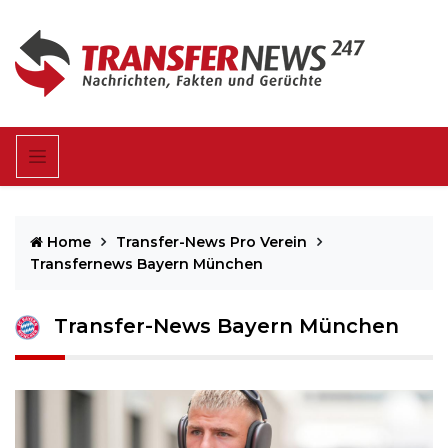
Home
Transfer-News Pro Verein
Transfernews Bayern München
Transfer-News Bayern München