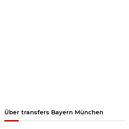
Über transfers Bayern München