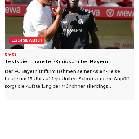
LESEN SIE WEITER
04-08
Testspiel: Transfer-Kuriosum bei Bayern
Der FC Bayern trifft im Rahmen seiner Asien-Reise
heute um 13 Uhr auf Jeju United. Schon vor dem Anpfiff
sorgt die Aufstellung der Münchner allerdings...