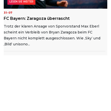
LESEN SIE WEITER
31-07
FC Bayern: Zaragoza überrascht
Trotz der klaren Ansage von Sporvorstand Max Eberl
scheint ein Verbleib von Bryan Zaragoza beim FC
Bayern nicht komplett ausgeschlossen. Wie ‚Sky‘ und
‚Bild‘ unisono...