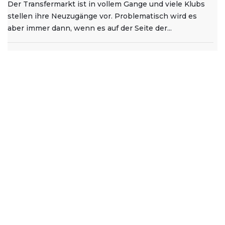
Der Transfermarkt ist in vollem Gange und viele Klubs
stellen ihre Neuzugänge vor. Problematisch wird es
aber immer dann, wenn es auf der Seite der...