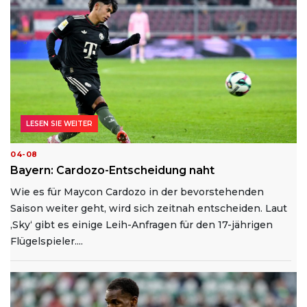
LESEN SIE WEITER
04-08
Bayern: Cardozo-Entscheidung naht
Wie es für Maycon Cardozo in der bevorstehenden
Saison weiter geht, wird sich zeitnah entscheiden. Laut
‚Sky‘ gibt es einige Leih-Anfragen für den 17-jährigen
Flügelspieler....