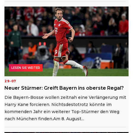
LESEN SIE WEITER
29-07
Neuer Stürmer: Greift Bayern ins oberste Regal?
Die Bayern-Bosse wollen zeitnah eine Verlängerung mit
Harry Kane forcieren. Nichtsdestotrotz könnte im
kommenden Jahr ein weiterer Top-Stürmer den Weg
nach München finden.Am 8. August...