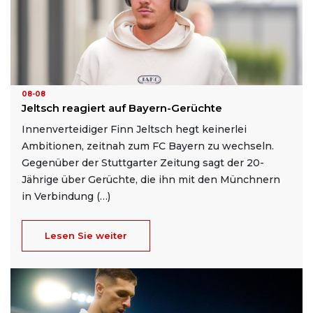
08-08
Jeltsch reagiert auf Bayern-Gerüchte
Innenverteidiger Finn Jeltsch hegt keinerlei
Ambitionen, zeitnah zum FC Bayern zu wechseln.
Gegenüber der Stuttgarter Zeitung sagt der 20-
Jährige über Gerüchte, die ihn mit den Münchnern
in Verbindung (…)
Lesen Sie weiter