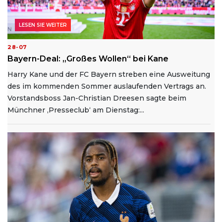
LESEN SIE WEITER
28-07
Bayern-Deal: „Großes Wollen“ bei Kane
Harry Kane und der FC Bayern streben eine Ausweitung
des im kommenden Sommer auslaufenden Vertrags an.
Vorstandsboss Jan-Christian Dreesen sagte beim
Münchner ‚Presseclub‘ am Dienstag:...