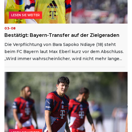
LESEN SIE WEITER
03-08
Bestätigt: Bayern-Transfer auf der Zielgeraden
Die Verpflichtung von Bara Sapoko Ndiaye (18) steht
beim FC Bayern laut Max Eberl kurz vor dem Abschluss.
„Wird immer wahrscheinlicher, wird nicht mehr lange...