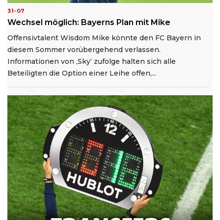
31-07
Wechsel möglich: Bayerns Plan mit Mike
Offensivtalent Wisdom Mike könnte den FC Bayern in
diesem Sommer vorübergehend verlassen.
Informationen von ‚Sky‘ zufolge halten sich alle
Beteiligten die Option einer Leihe offen,...