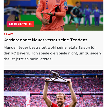
LESEN SIE WEITER
28-07
Karriereende: Neuer verrät seine Tendenz
Manuel Neuer bestreitet wohl seine letzte Saison für
den FC Bayern. „Ich spiele die Spiele nicht, um zu sagen,
das ist jetzt so mein letztes...