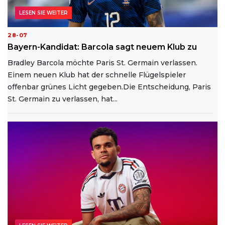
LESEN SIE WEITER
28-07
Bayern-Kandidat: Barcola sagt neuem Klub zu
Bradley Barcola möchte Paris St. Germain verlassen.
Einem neuen Klub hat der schnelle Flügelspieler
offenbar grünes Licht gegeben.Die Entscheidung, Paris
St. Germain zu verlassen, hat...