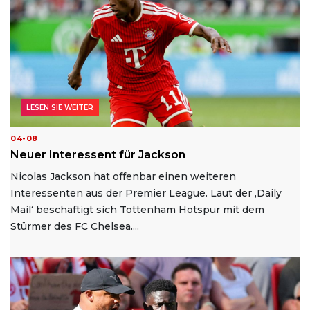
LESEN SIE WEITER
04-08
Neuer Interessent für Jackson
Nicolas Jackson hat offenbar einen weiteren
Interessenten aus der Premier League. Laut der ‚Daily
Mail‘ beschäftigt sich Tottenham Hotspur mit dem
Stürmer des FC Chelsea....