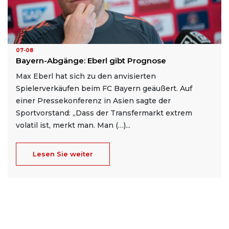
07-08
Bayern-Abgänge: Eberl gibt Prognose
Max Eberl hat sich zu den anvisierten
Spielerverkäufen beim FC Bayern geäußert. Auf
einer Pressekonferenz in Asien sagte der
Sportvorstand: „Dass der Transfermarkt extrem
volatil ist, merkt man. Man (…)...
Lesen Sie weiter