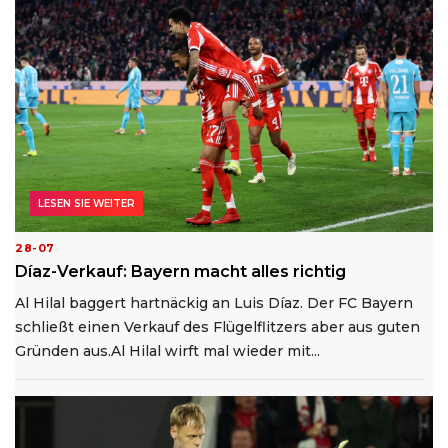
LESEN SIE WEITER
28-07
Díaz-Verkauf: Bayern macht alles richtig
Al Hilal baggert hartnäckig an Luis Díaz. Der FC Bayern
schließt einen Verkauf des Flügelflitzers aber aus guten
Gründen aus.Al Hilal wirft mal wieder mit...