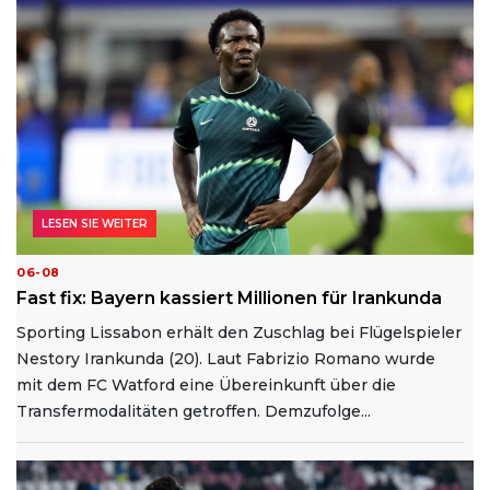
LESEN SIE WEITER
06-08
Fast fix: Bayern kassiert Millionen für Irankunda
Sporting Lissabon erhält den Zuschlag bei Flügelspieler
Nestory Irankunda (20). Laut Fabrizio Romano wurde
mit dem FC Watford eine Übereinkunft über die
Transfermodalitäten getroffen. Demzufolge...