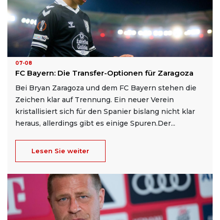
07-08
FC Bayern: Die Transfer-Optionen für Zaragoza
Bei Bryan Zaragoza und dem FC Bayern stehen die
Zeichen klar auf Trennung. Ein neuer Verein
kristallisiert sich für den Spanier bislang nicht klar
heraus, allerdings gibt es einige Spuren.Der...
Lesen Sie weiter