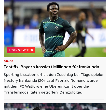
LESEN SIE WEITER
06-08
Fast fix: Bayern kassiert Millionen für Irankunda
Sporting Lissabon erhält den Zuschlag bei Flügelspieler
Nestory Irankunda (20). Laut Fabrizio Romano wurde
mit dem FC Watford eine Übereinkunft über die
Transfermodalitäten getroffen. Demzufolge...