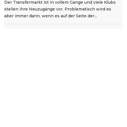
Der Transfermarkt ist in vollem Gange und viele Klubs
stellen ihre Neuzugänge vor. Problematisch wird es
aber immer dann, wenn es auf der Seite der...