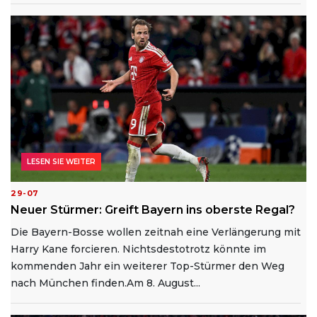
LESEN SIE WEITER
29-07
Neuer Stürmer: Greift Bayern ins oberste Regal?
Die Bayern-Bosse wollen zeitnah eine Verlängerung mit
Harry Kane forcieren. Nichtsdestotrotz könnte im
kommenden Jahr ein weiterer Top-Stürmer den Weg
nach München finden.Am 8. August...