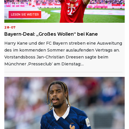
LESEN SIE WEITER
28-07
Bayern-Deal: „Großes Wollen“ bei Kane
Harry Kane und der FC Bayern streben eine Ausweitung
des im kommenden Sommer auslaufenden Vertrags an.
Vorstandsboss Jan-Christian Dreesen sagte beim
Münchner ‚Presseclub‘ am Dienstag:...