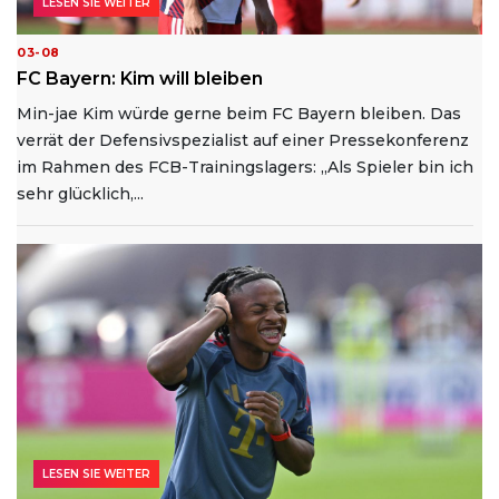
LESEN SIE WEITER
03-08
FC Bayern: Kim will bleiben
Min-jae Kim würde gerne beim FC Bayern bleiben. Das
verrät der Defensivspezialist auf einer Pressekonferenz
im Rahmen des FCB-Trainingslagers: „Als Spieler bin ich
sehr glücklich,...
LESEN SIE WEITER