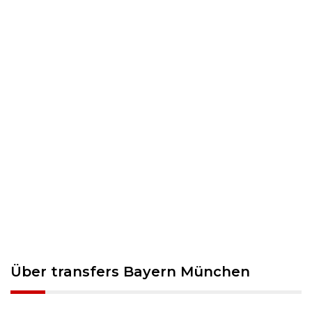
Über transfers Bayern München