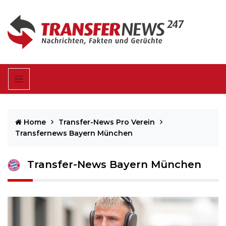
Home
Transfer-News Pro Verein
Transfernews Bayern München
Transfer-News Bayern München