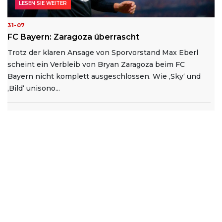
LESEN SIE WEITER
31-07
FC Bayern: Zaragoza überrascht
Trotz der klaren Ansage von Sporvorstand Max Eberl
scheint ein Verbleib von Bryan Zaragoza beim FC
Bayern nicht komplett ausgeschlossen. Wie ‚Sky‘ und
‚Bild‘ unisono...