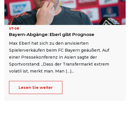
07-08
Bayern-Abgänge: Eberl gibt Prognose
Max Eberl hat sich zu den anvisierten
Spielerverkäufen beim FC Bayern geäußert. Auf
einer Pressekonferenz in Asien sagte der
Sportvorstand: „Dass der Transfermarkt extrem
volatil ist, merkt man. Man (…)...
Lesen Sie weiter