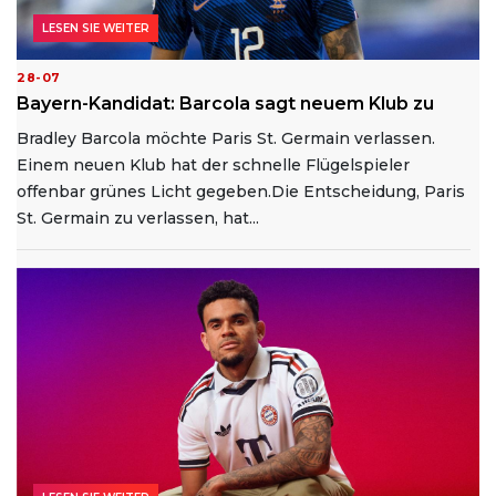
LESEN SIE WEITER
28-07
Bayern-Kandidat: Barcola sagt neuem Klub zu
Bradley Barcola möchte Paris St. Germain verlassen.
Einem neuen Klub hat der schnelle Flügelspieler
offenbar grünes Licht gegeben.Die Entscheidung, Paris
St. Germain zu verlassen, hat...