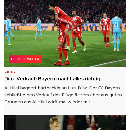
LESEN SIE WEITER
28-07
Díaz-Verkauf: Bayern macht alles richtig
Al Hilal baggert hartnäckig an Luis Díaz. Der FC Bayern
schließt einen Verkauf des Flügelflitzers aber aus guten
Gründen aus.Al Hilal wirft mal wieder mit...