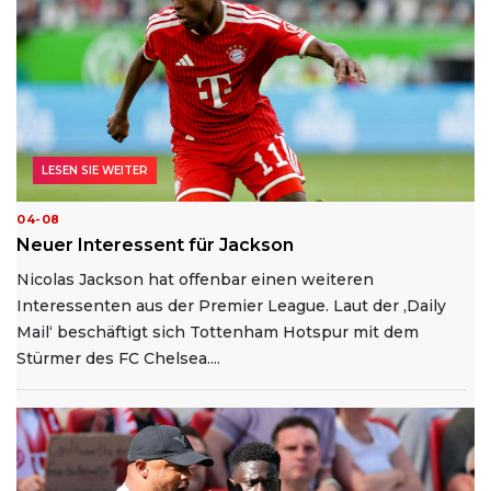
LESEN SIE WEITER
04-08
Neuer Interessent für Jackson
Nicolas Jackson hat offenbar einen weiteren
Interessenten aus der Premier League. Laut der ‚Daily
Mail‘ beschäftigt sich Tottenham Hotspur mit dem
Stürmer des FC Chelsea....