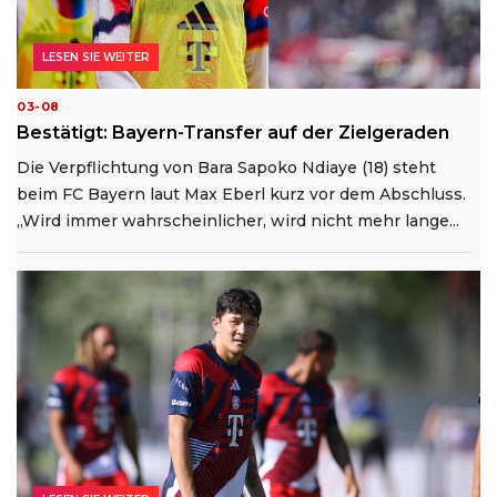
LESEN SIE WEITER
03-08
Bestätigt: Bayern-Transfer auf der Zielgeraden
Die Verpflichtung von Bara Sapoko Ndiaye (18) steht
beim FC Bayern laut Max Eberl kurz vor dem Abschluss.
„Wird immer wahrscheinlicher, wird nicht mehr lange...