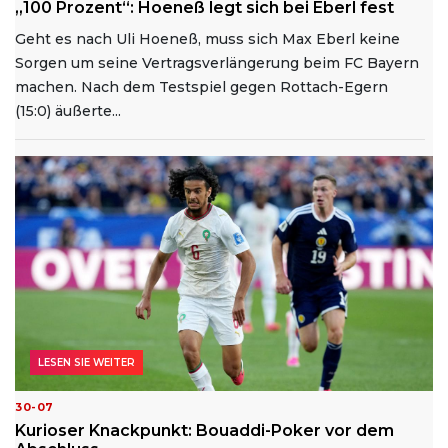
„100 Prozent“: Hoeneß legt sich bei Eberl fest
Geht es nach Uli Hoeneß, muss sich Max Eberl keine
Sorgen um seine Vertragsverlängerung beim FC Bayern
machen. Nach dem Testspiel gegen Rottach-Egern
(15:0) äußerte...
LESEN SIE WEITER
30-07
Kurioser Knackpunkt: Bouaddi-Poker vor dem