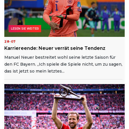
LESEN SIE WEITER
28-07
Karriereende: Neuer verrät seine Tendenz
Manuel Neuer bestreitet wohl seine letzte Saison für
den FC Bayern. „Ich spiele die Spiele nicht, um zu sagen,
das ist jetzt so mein letztes...