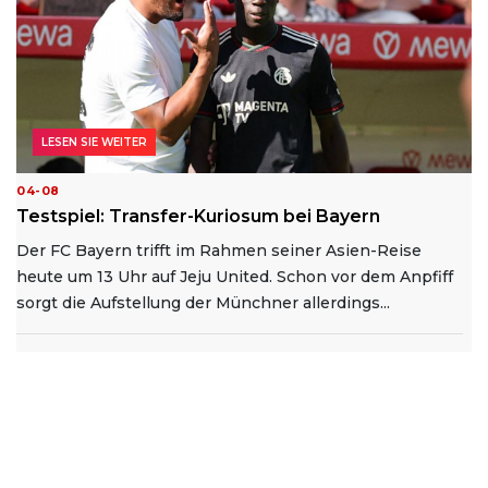
LESEN SIE WEITER
04-08
Testspiel: Transfer-Kuriosum bei Bayern
Der FC Bayern trifft im Rahmen seiner Asien-Reise
heute um 13 Uhr auf Jeju United. Schon vor dem Anpfiff
sorgt die Aufstellung der Münchner allerdings...