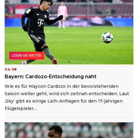
LESEN SIE WEITER
04-08
Bayern: Cardozo-Entscheidung naht
Wie es für Maycon Cardozo in der bevorstehenden
Saison weiter geht, wird sich zeitnah entscheiden. Laut
‚Sky‘ gibt es einige Leih-Anfragen für den 17-jährigen
Flügelspieler....