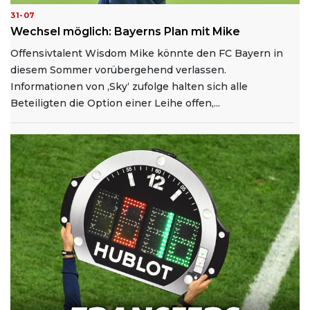
31-07
Wechsel möglich: Bayerns Plan mit Mike
Offensivtalent Wisdom Mike könnte den FC Bayern in
diesem Sommer vorübergehend verlassen.
Informationen von ‚Sky‘ zufolge halten sich alle
Beteiligten die Option einer Leihe offen,...