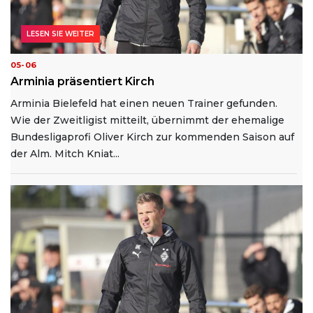
LESEN SIE WEITER
05-06
Arminia präsentiert Kirch
Arminia Bielefeld hat einen neuen Trainer gefunden.
Wie der Zweitligist mitteilt, übernimmt der ehemalige
Bundesligaprofi Oliver Kirch zur kommenden Saison auf
der Alm. Mitch Kniat...