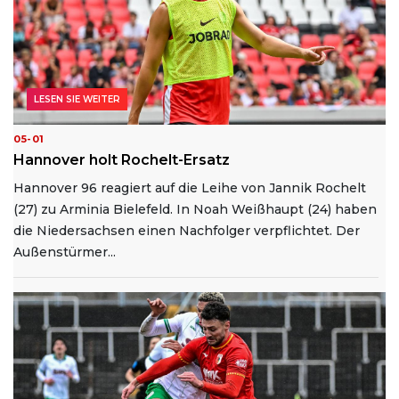
LESEN SIE WEITER
05-01
Hannover holt Rochelt-Ersatz
Hannover 96 reagiert auf die Leihe von Jannik Rochelt
(27) zu Arminia Bielefeld. In Noah Weißhaupt (24) haben
die Niedersachsen einen Nachfolger verpflichtet. Der
Außenstürmer...