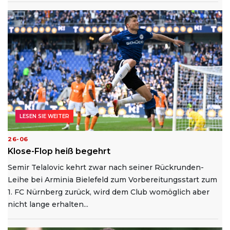
LESEN SIE WEITER
26-06
Klose-Flop heiß begehrt
Semir Telalovic kehrt zwar nach seiner Rückrunden-
Leihe bei Arminia Bielefeld zum Vorbereitungsstart zum
1. FC Nürnberg zurück, wird dem Club womöglich aber
nicht lange erhalten...