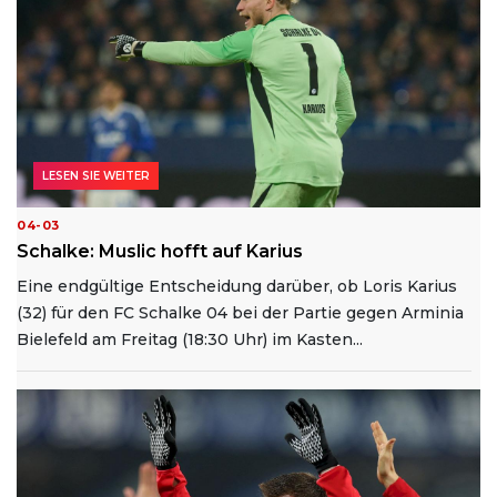
LESEN SIE WEITER
04-03
Schalke: Muslic hofft auf Karius
Eine endgültige Entscheidung darüber, ob Loris Karius
(32) für den FC Schalke 04 bei der Partie gegen Arminia
Bielefeld am Freitag (18:30 Uhr) im Kasten...