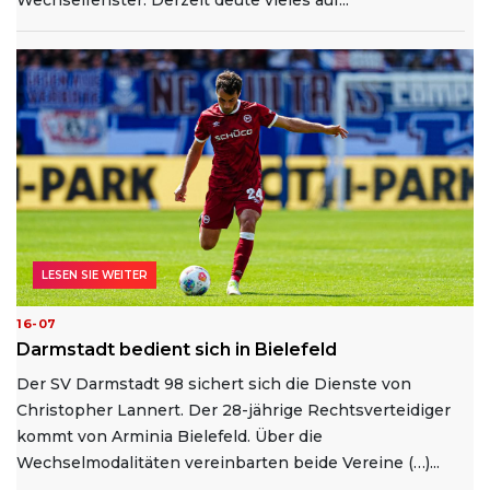
LESEN SIE WEITER
16-07
Darmstadt bedient sich in Bielefeld
Der SV Darmstadt 98 sichert sich die Dienste von
Christopher Lannert. Der 28-jährige Rechtsverteidiger
kommt von Arminia Bielefeld. Über die
Wechselmodalitäten vereinbarten beide Vereine (…)...