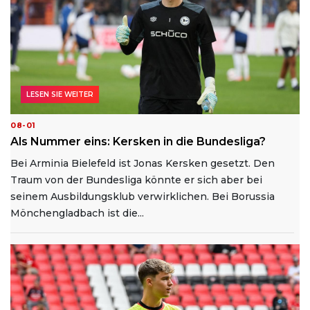
LESEN SIE WEITER
08-01
Als Nummer eins: Kersken in die Bundesliga?
Bei Arminia Bielefeld ist Jonas Kersken gesetzt. Den
Traum von der Bundesliga könnte er sich aber bei
seinem Ausbildungsklub verwirklichen. Bei Borussia
Mönchengladbach ist die...