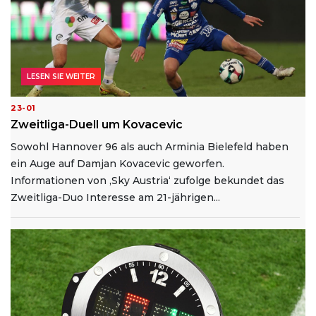
LESEN SIE WEITER
23-01
Zweitliga-Duell um Kovacevic
Sowohl Hannover 96 als auch Arminia Bielefeld haben
ein Auge auf Damjan Kovacevic geworfen.
Informationen von ‚Sky Austria‘ zufolge bekundet das
Zweitliga-Duo Interesse am 21-jährigen...