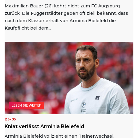
Maximilian Bauer (26) kehrt nicht zum FC Augsburg
zurück. Die Fuggerstädter geben offiziell bekannt, dass
nach dem Klassenerhalt von Arminia Bielefeld die
Kaufpflicht bei dem...
LESEN SIE WEITER
23-05
Kniat verlässt Arminia Bielefeld
Arminia Bielefeld vollzieht einen Trainerwechsel.