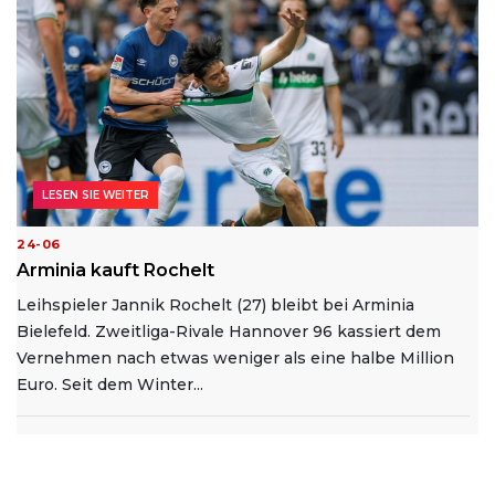
LESEN SIE WEITER
24-06
Arminia kauft Rochelt
Leihspieler Jannik Rochelt (27) bleibt bei Arminia
Bielefeld. Zweitliga-Rivale Hannover 96 kassiert dem
Vernehmen nach etwas weniger als eine halbe Million
Euro. Seit dem Winter...