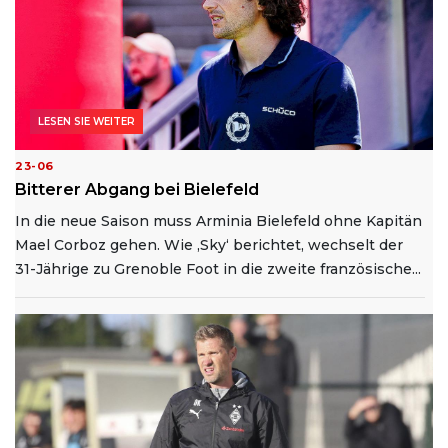
LESEN SIE WEITER
23-06
Bitterer Abgang bei Bielefeld
In die neue Saison muss Arminia Bielefeld ohne Kapitän
Mael Corboz gehen. Wie ‚Sky‘ berichtet, wechselt der
31-Jährige zu Grenoble Foot in die zweite französische...