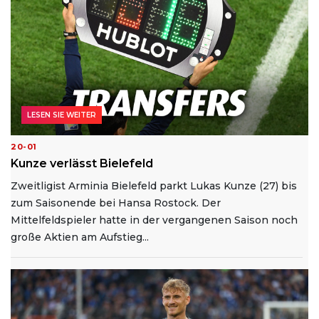
LESEN SIE WEITER
20-01
Kunze verlässt Bielefeld
Zweitligist Arminia Bielefeld parkt Lukas Kunze (27) bis
zum Saisonende bei Hansa Rostock. Der
Mittelfeldspieler hatte in der vergangenen Saison noch
große Aktien am Aufstieg...