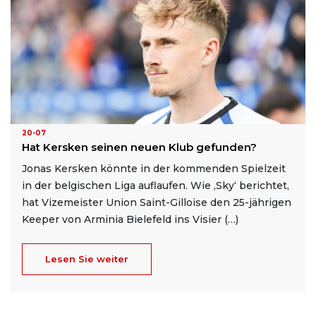
20-07
Hat Kersken seinen neuen Klub gefunden?
Jonas Kersken könnte in der kommenden Spielzeit
in der belgischen Liga auflaufen. Wie ‚Sky‘ berichtet,
hat Vizemeister Union Saint-Gilloise den 25-jährigen
Keeper von Arminia Bielefeld ins Visier (…)
Lesen Sie weiter