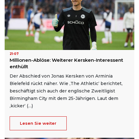
21-07
Millionen-Ablöse: Weiterer Kersken-Interessent
enthüllt
Der Abschied von Jonas Kersken von Arminia
Bielefeld rückt näher. Wie ‚The Athletic‘ berichtet,
beschäftigt sich auch der englische Zweitligist
Birmingham City mit dem 25-Jährigen. Laut dem
‚kicker‘ (…)
Lesen Sie weiter