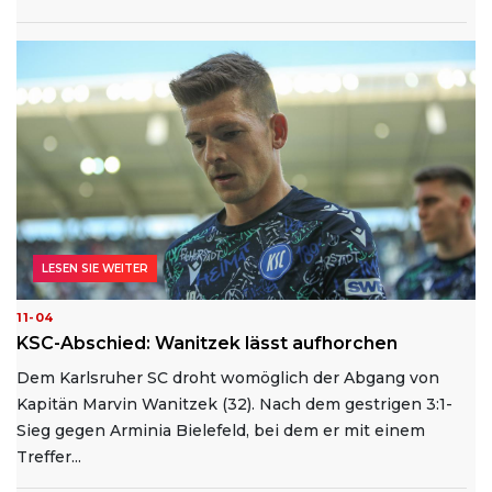
LESEN SIE WEITER
11-04
KSC-Abschied: Wanitzek lässt aufhorchen
Dem Karlsruher SC droht womöglich der Abgang von
Kapitän Marvin Wanitzek (32). Nach dem gestrigen 3:1-
Sieg gegen Arminia Bielefeld, bei dem er mit einem
Treffer...