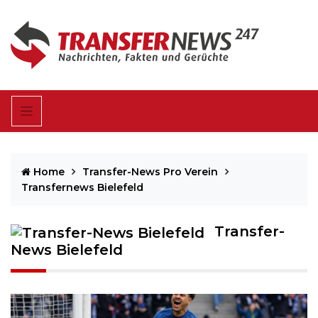
Home
Transfer-News Pro Verein
Transfernews Bielefeld
Transfer-
News Bielefeld