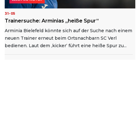
31-05
Trainersuche: Arminias „heiße Spur“
Arminia Bielefeld könnte sich auf der Suche nach einem
neuen Trainer erneut beim Ortsnachbarn SC Verl
bedienen. Laut dem ‚kicker‘ führt eine heiße Spur zu...