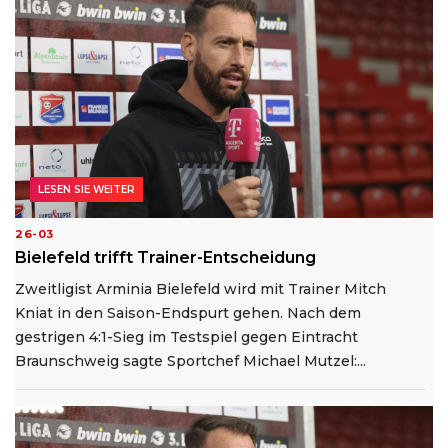
LESEN SIE WEITER
26-03
Bielefeld trifft Trainer-Entscheidung
Zweitligist Arminia Bielefeld wird mit Trainer Mitch
Kniat in den Saison-Endspurt gehen. Nach dem
gestrigen 4:1-Sieg im Testspiel gegen Eintracht
Braunschweig sagte Sportchef Michael Mutzel:...