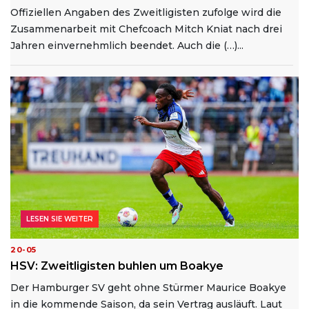
Offiziellen Angaben des Zweitligisten zufolge wird die
Zusammenarbeit mit Chefcoach Mitch Kniat nach drei
Jahren einvernehmlich beendet. Auch die (…)...
LESEN SIE WEITER
20-05
HSV: Zweitligisten buhlen um Boakye
Der Hamburger SV geht ohne Stürmer Maurice Boakye
in die kommende Saison, da sein Vertrag ausläuft. Laut