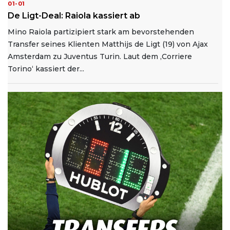
01-01
De Ligt-Deal: Raiola kassiert ab
Mino Raiola partizipiert stark am bevorstehenden
Transfer seines Klienten Matthijs de Ligt (19) von Ajax
Amsterdam zu Juventus Turin. Laut dem ‚Corriere
Torino‘ kassiert der...