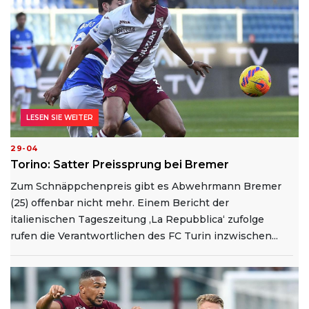
LESEN SIE WEITER
29-04
Torino: Satter Preissprung bei Bremer
Zum Schnäppchenpreis gibt es Abwehrmann Bremer
(25) offenbar nicht mehr. Einem Bericht der
italienischen Tageszeitung ‚La Repubblica‘ zufolge
rufen die Verantwortlichen des FC Turin inzwischen...