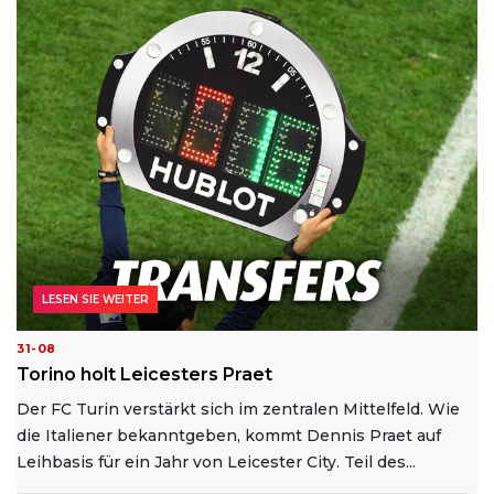
LESEN SIE WEITER
31-08
Torino holt Leicesters Praet
Der FC Turin verstärkt sich im zentralen Mittelfeld. Wie
die Italiener bekanntgeben, kommt Dennis Praet auf
Leihbasis für ein Jahr von Leicester City. Teil des...