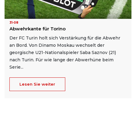
31-08
Abwehrkante für Torino
Der FC Turin holt sich Verstärkung für die Abwehr
an Bord. Von Dinamo Moskau wechselt der
georgische U21-Nationalspieler Saba Saznov (21)
nach Turin. Für wie lange der Abwerhüne beim
Serie...
Lesen Sie weiter