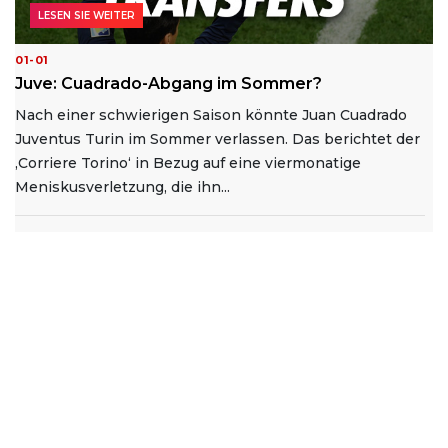
LESEN SIE WEITER
01-01
Juve: Cuadrado-Abgang im Sommer?
Nach einer schwierigen Saison könnte Juan Cuadrado
Juventus Turin im Sommer verlassen. Das berichtet der
‚Corriere Torino‘ in Bezug auf eine viermonatige
Meniskusverletzung, die ihn...