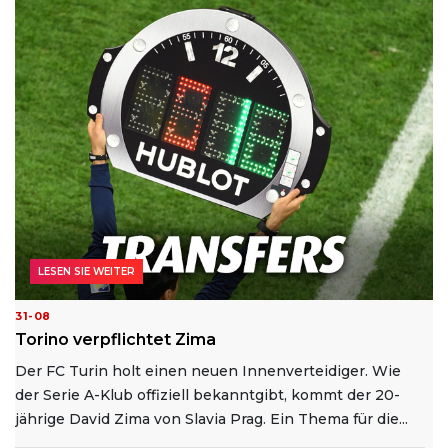
LESEN SIE WEITER
31-08
Torino verpflichtet Zima
Der FC Turin holt einen neuen Innenverteidiger. Wie
der Serie A-Klub offiziell bekanntgibt, kommt der 20-
jährige David Zima von Slavia Prag. Ein Thema für die...