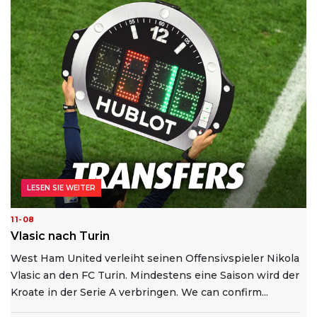
LESEN SIE WEITER
11-08
Vlasic nach Turin
West Ham United verleiht seinen Offensivspieler Nikola
Vlasic an den FC Turin. Mindestens eine Saison wird der
Kroate in der Serie A verbringen. We can confirm...