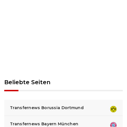
Beliebte Seiten
Transfernews Borussia Dortmund
Transfernews Bayern München