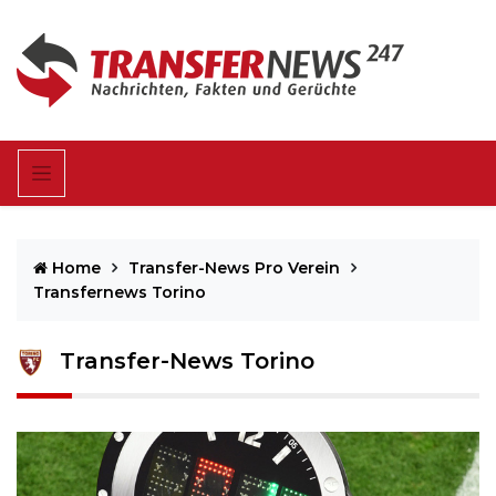
Home
Transfer-News Pro Verein
Transfernews Torino
Transfer-News Torino