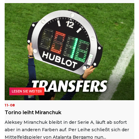
LESEN SIE WEITER
11-08
Torino leiht Miranchuk
Aleksey Miranchuk bleibt in der Serie A, läuft ab sofort
aber in anderen Farben auf. Per Leihe schließt sich der
Mittelfeldspieler von Atalanta Bergamo nun...