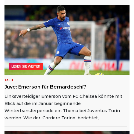
LESEN SIE WEITER
13-11
Juve: Emerson für Bernardeschi?
Linksverteidiger Emerson vom FC Chelsea könnte mit
Blick auf die im Januar beginnende
Wintertransferperiode ein Thema bei Juventus Turin
werden. Wie der ‚Corriere Torino‘ berichtet,...