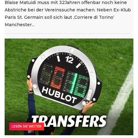
Blaise Matuidi muss mit 32Jahren offenbar noch keine
Abstriche bei der Vereinssuche machen. Neben Ex-Klub
Paris St. Germain soll sich laut ‚Corriere di Torino‘
Manchester...
LESEN SIE WEITER