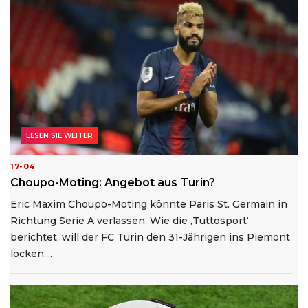
LESEN SIE WEITER
17-04
Choupo-Moting: Angebot aus Turin?
Eric Maxim Choupo-Moting könnte Paris St. Germain in
Richtung Serie A verlassen. Wie die ‚Tuttosport‘
berichtet, will der FC Turin den 31-Jährigen ins Piemont
locken....