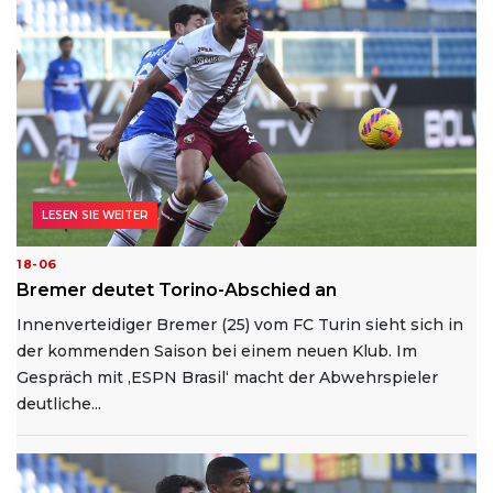
LESEN SIE WEITER
18-06
Bremer deutet Torino-Abschied an
Innenverteidiger Bremer (25) vom FC Turin sieht sich in
der kommenden Saison bei einem neuen Klub. Im
Gespräch mit ‚ESPN Brasil‘ macht der Abwehrspieler
deutliche...