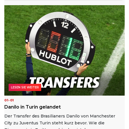
LESEN SIE WEITER
01-01
Danilo in Turin gelandet
Der Transfer des Brasilianers Danilo von Manchester
City zu Juventus Turin steht kurz bevor. Wie die