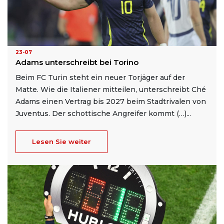
23-07
Adams unterschreibt bei Torino
Beim FC Turin steht ein neuer Torjäger auf der
Matte. Wie die Italiener mitteilen, unterschreibt Ché
Adams einen Vertrag bis 2027 beim Stadtrivalen von
Juventus. Der schottische Angreifer kommt (…)...
Lesen Sie weiter