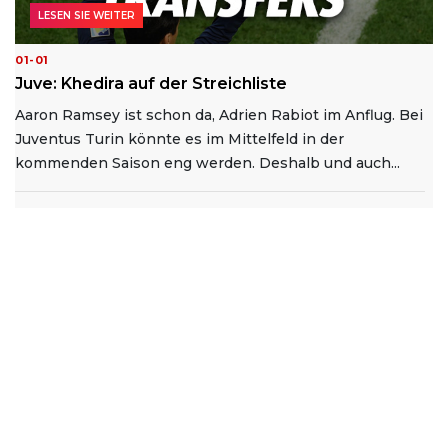
LESEN SIE WEITER
01-01
Juve: Khedira auf der Streichliste
Aaron Ramsey ist schon da, Adrien Rabiot im Anflug. Bei
Juventus Turin könnte es im Mittelfeld in der
kommenden Saison eng werden. Deshalb und auch...