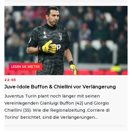
LESEN SIE WEITER
22-03
Juve-Idole Buffon & Chiellini vor Verlängerung
Juventus Turin plant noch länger mit seinen
Vereinlegenden Gianluigi Buffon (42) und Giorgio
Chiellini (35). Wie die Regionalzeitung ‚Corriere di
Torino‘ berichtet, sind die Verlängerungen...