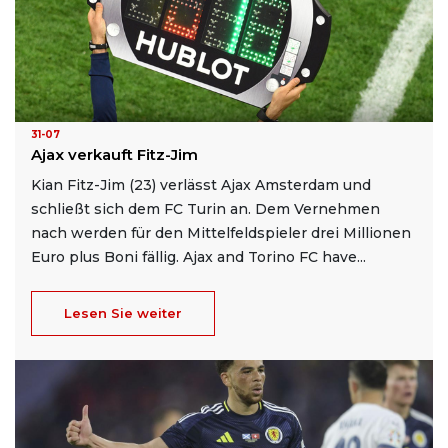
31-07
Ajax verkauft Fitz-Jim
Kian Fitz-Jim (23) verlässt Ajax Amsterdam und
schließt sich dem FC Turin an. Dem Vernehmen
nach werden für den Mittelfeldspieler drei Millionen
Euro plus Boni fällig. Ajax and Torino FC have...
Lesen Sie weiter