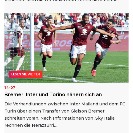
LESEN SIE WEITER
14-07
Bremer: Inter und Torino nähern sich an
Die Verhandlungen zwischen Inter Mailand und dem FC
Turin über einen Transfer von Gleison Bremer
schreiten voran. Nach Informationen von ‚Sky Italia‘
rechnen die Nerazzurri...