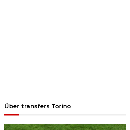
Über transfers Torino