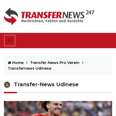
Home
Transfer-News Pro Verein
Transfernews Udinese
Transfer-News Udinese