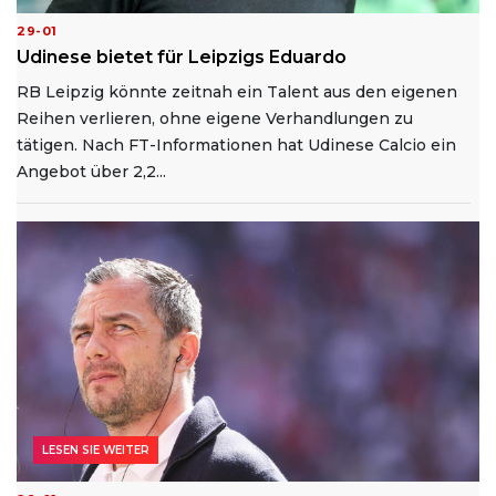
29-01
Udinese bietet für Leipzigs Eduardo
RB Leipzig könnte zeitnah ein Talent aus den eigenen
Reihen verlieren, ohne eigene Verhandlungen zu
tätigen. Nach FT-Informationen hat Udinese Calcio ein
Angebot über 2,2...
LESEN SIE WEITER