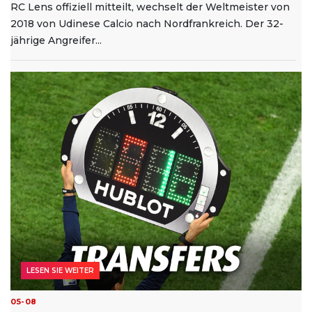
RC Lens offiziell mitteilt, wechselt der Weltmeister von
2018 von Udinese Calcio nach Nordfrankreich. Der 32-
jährige Angreifer...
LESEN SIE WEITER
05-08