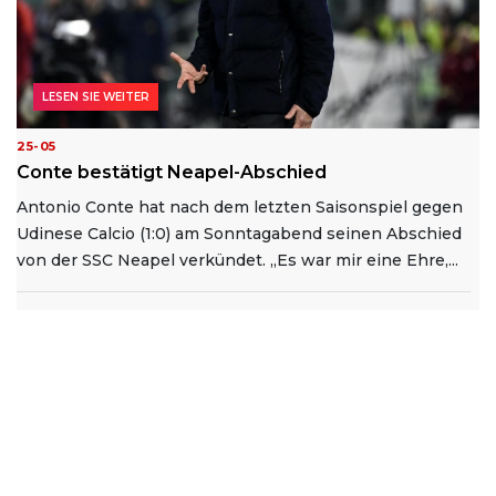
LESEN SIE WEITER
25-05
Conte bestätigt Neapel-Abschied
Antonio Conte hat nach dem letzten Saisonspiel gegen
Udinese Calcio (1:0) am Sonntagabend seinen Abschied
von der SSC Neapel verkündet. „Es war mir eine Ehre,...