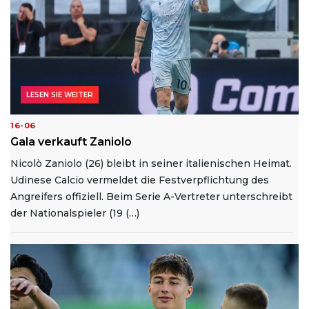
LESEN SIE WEITER
16-06
Gala verkauft Zaniolo
Nicolò Zaniolo (26) bleibt in seiner italienischen Heimat.
Udinese Calcio vermeldet die Festverpflichtung des
Angreifers offiziell. Beim Serie A-Vertreter unterschreibt
der Nationalspieler (19 (…)