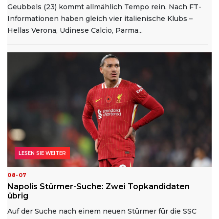
Geubbels (23) kommt allmählich Tempo rein. Nach FT-
Informationen haben gleich vier italienische Klubs –
Hellas Verona, Udinese Calcio, Parma...
LESEN SIE WEITER
08-07
Napolis Stürmer-Suche: Zwei Topkandidaten
übrig
Auf der Suche nach einem neuen Stürmer für die SSC