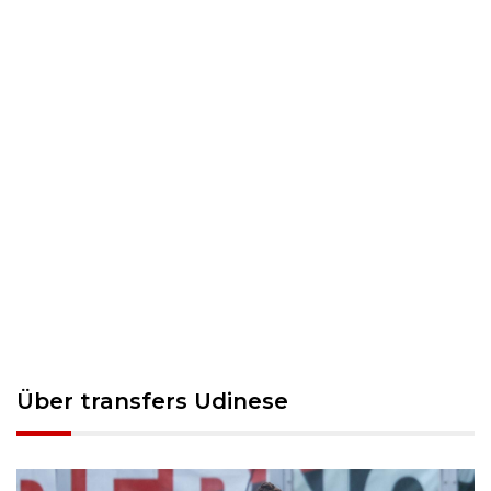
Über transfers Udinese