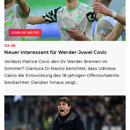
LESEN SIE WEITER
03-06
Neuer Interessent für Werder-Juwel Covic
Verlässt Patrice Covic den SV Werder Bremen im
Sommer? Gianluca Di Marzio berichtet, dass Udinese
Calcio die Entwicklung des 18-jährigen Offensivtalents
beobachtet. Darüber hinaus zeigt...