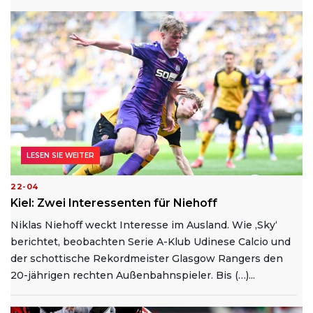
LESEN SIE WEITER
22-04
Kiel: Zwei Interessenten für Niehoff
Niklas Niehoff weckt Interesse im Ausland. Wie ‚Sky‘
berichtet, beobachten Serie A-Klub Udinese Calcio und
der schottische Rekordmeister Glasgow Rangers den
20-jährigen rechten Außenbahnspieler. Bis (…)...