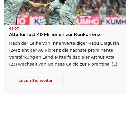
09-07
Atta für fast 40 Millionen zur Konkurrenz
Nach der Leihe von Innenverteidiger Radu Dragusin
(24) zieht der AC Florenz die nächste prominente
Verstärkung an Land. Mittelfeldspieler Arthur Atta
(23) wechselt von Udinese Calcio zur Fiorentina, (…)
Lesen Sie weiter