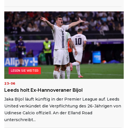
LESEN SIE WEITER
23-06
Leeds holt Ex-Hannoveraner Bijol
Jaka Bijol läuft künftig in der Premier League auf. Leeds
United verkündet die Verpflichtung des 26-Jährigen von
Udinese Calcio offiziell. An der Elland Road
unterschreibt...