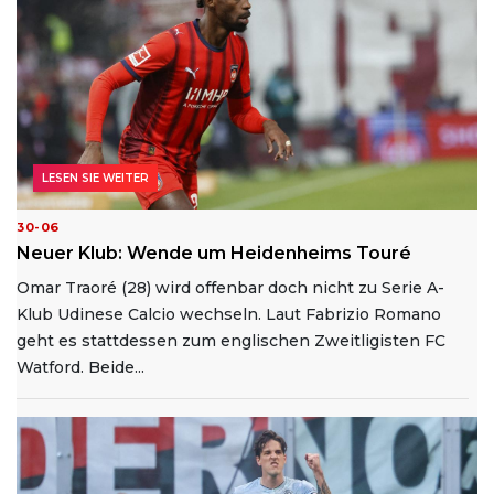
LESEN SIE WEITER
30-06
Neuer Klub: Wende um Heidenheims Touré
Omar Traoré (28) wird offenbar doch nicht zu Serie A-
Klub Udinese Calcio wechseln. Laut Fabrizio Romano
geht es stattdessen zum englischen Zweitligisten FC
Watford. Beide...