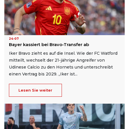
24-07
Bayer kassiert bei Bravo-Transfer ab
Iker Bravo zieht es auf die Insel. Wie der FC Watford
mitteilt, wechselt der 21-jährige Angreifer von
Udinese Calcio zu den Hornets und unterschreibt
einen Vertrag bis 2029. „Iker ist...
Lesen Sie weiter