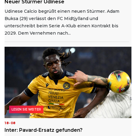
Neuer Stürmer Udinese
Udinese Calcio begrüßt einen neuen Stürmer. Adam
Buksa (29) verlässt den FC Midtjylland und
unterschreibt beim Serie A-Klub einen Kontrakt bis
2029. Dem Vernehmen nach...
LESEN SIE WEITER
18-08
Inter: Pavard-Ersatz gefunden?