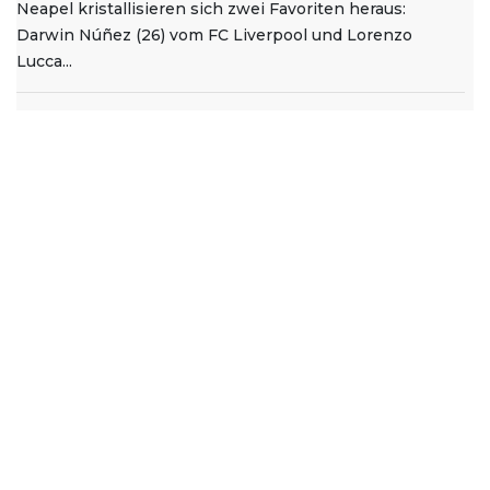
Neapel kristallisieren sich zwei Favoriten heraus:
Darwin Núñez (26) vom FC Liverpool und Lorenzo
Lucca...