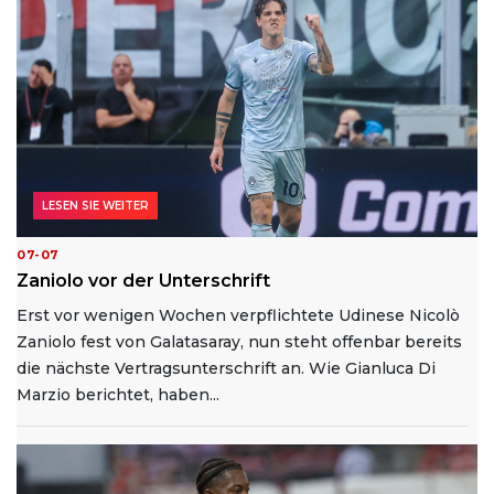
LESEN SIE WEITER
07-07
Zaniolo vor der Unterschrift
Erst vor wenigen Wochen verpflichtete Udinese Nicolò
Zaniolo fest von Galatasaray, nun steht offenbar bereits
die nächste Vertragsunterschrift an. Wie Gianluca Di
Marzio berichtet, haben...