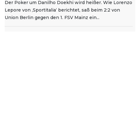
Der Poker um Danilho Doekhi wird heißer. Wie Lorenzo
Lepore von ‚Sportitalia‘ berichtet, saß beim 2:2 von
Union Berlin gegen den 1. FSV Mainz ein...