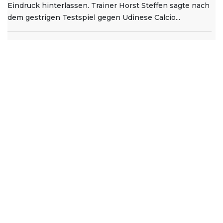
Eindruck hinterlassen. Trainer Horst Steffen sagte nach
dem gestrigen Testspiel gegen Udinese Calcio...