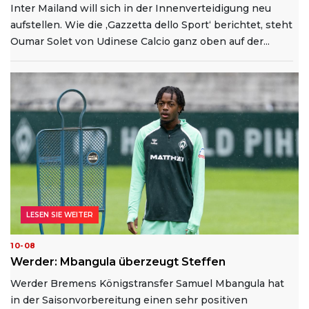
Inter Mailand will sich in der Innenverteidigung neu
aufstellen. Wie die ‚Gazzetta dello Sport‘ berichtet, steht
Oumar Solet von Udinese Calcio ganz oben auf der...
LESEN SIE WEITER
10-08
Werder: Mbangula überzeugt Steffen
Werder Bremens Königstransfer Samuel Mbangula hat
in der Saisonvorbereitung einen sehr positiven