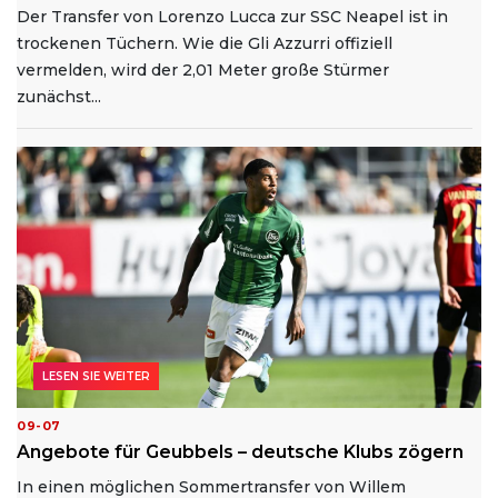
Der Transfer von Lorenzo Lucca zur SSC Neapel ist in
trockenen Tüchern. Wie die Gli Azzurri offiziell
vermelden, wird der 2,01 Meter große Stürmer
zunächst...
LESEN SIE WEITER
09-07
Angebote für Geubbels – deutsche Klubs zögern
In einen möglichen Sommertransfer von Willem