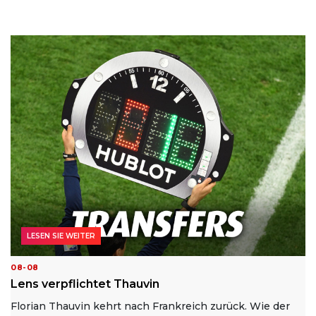
LESEN SIE WEITER
08-08
Lens verpflichtet Thauvin
Florian Thauvin kehrt nach Frankreich zurück. Wie der