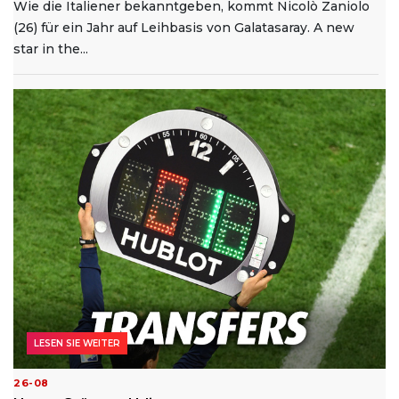
Wie die Italiener bekanntgeben, kommt Nicolò Zaniolo
(26) für ein Jahr auf Leihbasis von Galatasaray. A new
star in the...
LESEN SIE WEITER
26-08