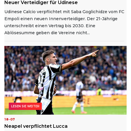
Neuer Verteidiger für Udinese
Udinese Calcio verpflichtet mit Saba Goglichidze vom FC
Empoli einen neuen Innenverteidiger. Der 21-Jährige
unterschreibt einen Vertrag bis 2030. Eine
Ablösesumme geben die Vereine nicht...
LESEN SIE WEITER
18-07
Neapel verpflichtet Lucca