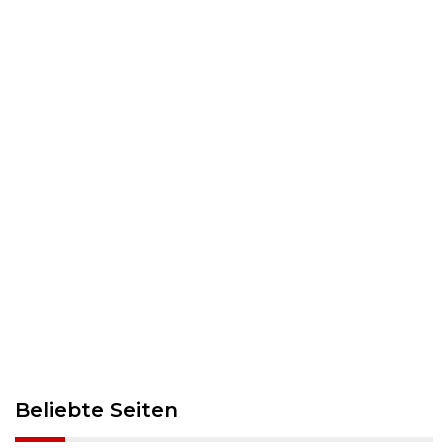
Beliebte Seiten