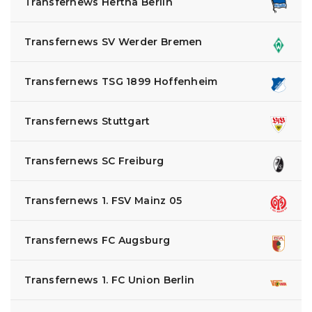
Transfernews Hertha Berlin
Transfernews SV Werder Bremen
Transfernews TSG 1899 Hoffenheim
Transfernews Stuttgart
Transfernews SC Freiburg
Transfernews 1. FSV Mainz 05
Transfernews FC Augsburg
Transfernews 1. FC Union Berlin