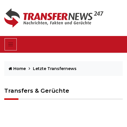
Home
Letzte Transfernews
Transfers & Gerüchte