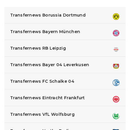
Transfernews Borussia Dortmund
Transfernews Bayern München
Transfernews RB Leipzig
Transfernews Bayer 04 Leverkusen
Transfernews FC Schalke 04
Transfernews Eintracht Frankfurt
Transfernews VfL Wolfsburg