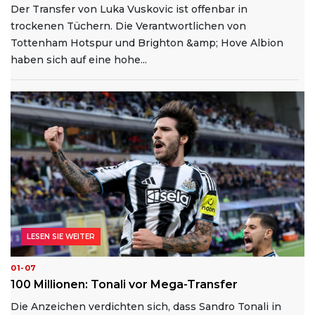
Der Transfer von Luka Vuskovic ist offenbar in
trockenen Tüchern. Die Verantwortlichen von
Tottenham Hotspur und Brighton &amp; Hove Albion
haben sich auf eine hohe...
LESEN SIE WEITER
01-07
100 Millionen: Tonali vor Mega-Transfer
Die Anzeichen verdichten sich, dass Sandro Tonali in