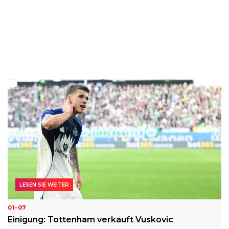
LESEN SIE WEITER
01-07
Einigung: Tottenham verkauft Vuskovic