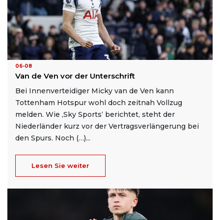
06-08
Van de Ven vor der Unterschrift
Bei Innenverteidiger Micky van de Ven kann
Tottenham Hotspur wohl doch zeitnah Vollzug
melden. Wie ‚Sky Sports‘ berichtet, steht der
Niederländer kurz vor der Vertragsverlängerung bei
den Spurs. Noch (…)...
Lesen Sie weiter