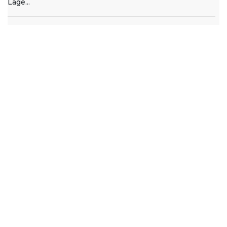
Lage...