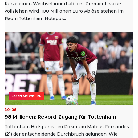
Kürze einen Wechsel innerhalb der Premier League
vollziehen wird. 100 Millionen Euro Ablöse stehen im
Raum.Tottenham Hotspur...
LESEN SIE WEITER
30-06
98 Millionen: Rekord-Zugang für Tottenham
Tottenham Hotspur ist im Poker um Mateus Fernandes
(21) der entscheidende Durchbruch gelungen. Wie