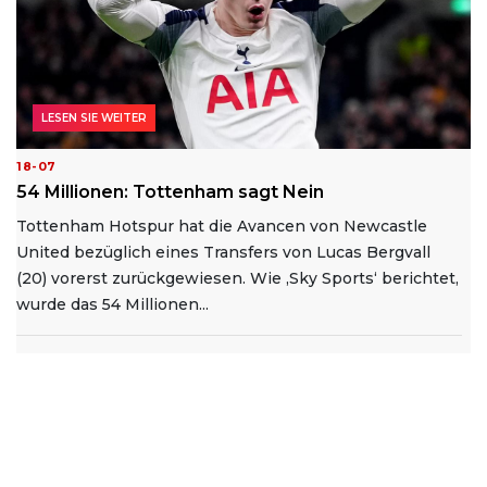
LESEN SIE WEITER
18-07
54 Millionen: Tottenham sagt Nein
Tottenham Hotspur hat die Avancen von Newcastle
United bezüglich eines Transfers von Lucas Bergvall
(20) vorerst zurückgewiesen. Wie ‚Sky Sports‘ berichtet,
wurde das 54 Millionen...