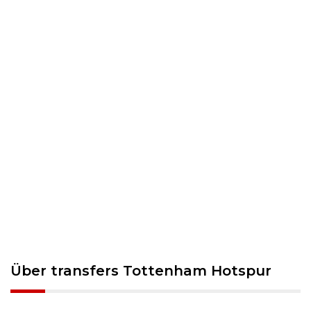
Über transfers Tottenham Hotspur