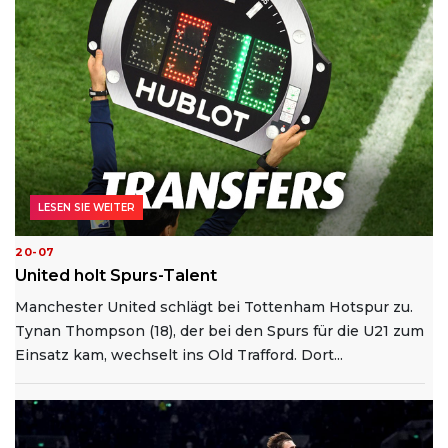
LESEN SIE WEITER
20-07
United holt Spurs-Talent
Manchester United schlägt bei Tottenham Hotspur zu.
Tynan Thompson (18), der bei den Spurs für die U21 zum
Einsatz kam, wechselt ins Old Trafford. Dort...