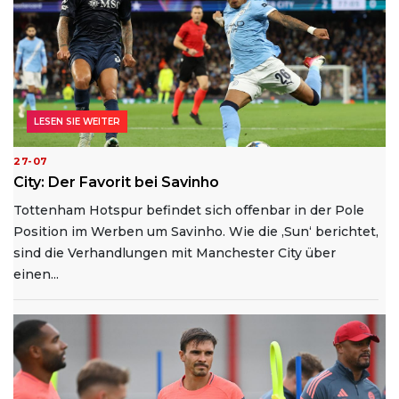
LESEN SIE WEITER
27-07
City: Der Favorit bei Savinho
Tottenham Hotspur befindet sich offenbar in der Pole
Position im Werben um Savinho. Wie die ‚Sun‘ berichtet,
sind die Verhandlungen mit Manchester City über
einen...