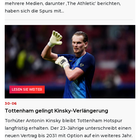
mehrere Medien, darunter ‚The Athletic‘ berichten,
haben sich die Spurs mit...
LESEN SIE WEITER
30-06
Tottenham gelingt Kinsky-Verlängerung
Torhüter Antonin Kinsky bleibt Tottenham Hotspur
langfristig erhalten. Der 23-Jährige unterschreibt einen
neuen Vertrag bis 2031 mit Option auf ein weiteres Jahr.