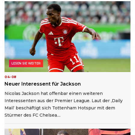
LESEN SIE WEITER
04-08
Neuer Interessent für Jackson
Nicolas Jackson hat offenbar einen weiteren
Interessenten aus der Premier League. Laut der ‚Daily
Mail‘ beschäftigt sich Tottenham Hotspur mit dem
Stürmer des FC Chelsea....