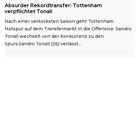
Absurder Rekordtransfer: Tottenham
verpflichtet Tonali
Nach einer verkorksten Saison geht Tottenham
Hotspur auf dem Transfermarkt in die Offensive. Sandro
Tonali wechselt von der Konkurrenz zu den
Spurs.Sandro Tonali (26) verlässt...