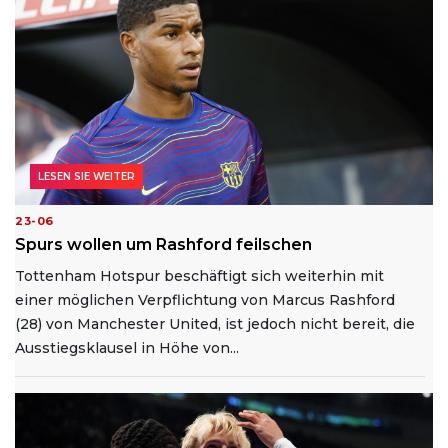
LESEN SIE WEITER
23-06
Spurs wollen um Rashford feilschen
Tottenham Hotspur beschäftigt sich weiterhin mit
einer möglichen Verpflichtung von Marcus Rashford
(28) von Manchester United, ist jedoch nicht bereit, die
Ausstiegsklausel in Höhe von...