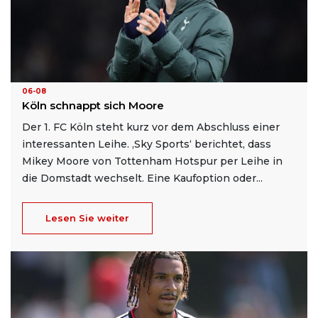
06-08
Köln schnappt sich Moore
Der 1. FC Köln steht kurz vor dem Abschluss einer
interessanten Leihe. ‚Sky Sports‘ berichtet, dass
Mikey Moore von Tottenham Hotspur per Leihe in
die Domstadt wechselt. Eine Kaufoption oder...
Lesen Sie weiter