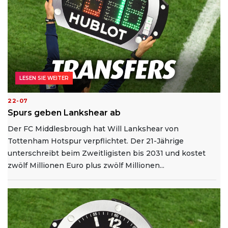
LESEN SIE WEITER
22-07
Spurs geben Lankshear ab
Der FC Middlesbrough hat Will Lankshear von
Tottenham Hotspur verpflichtet. Der 21-Jährige
unterschreibt beim Zweitligisten bis 2031 und kostet
zwölf Millionen Euro plus zwölf Millionen...