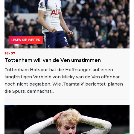
LESEN SIE WEITER
18-07
Tottenham will van de Ven umstimmen
Tottenham Hotspur hat die Hoffnungen auf einen
langfristigen Verbleib von Micky van de Ven offenbar
noch nicht begraben. Wie ‚Teamtalk‘ berichtet, planen
die Spurs, demnächst...