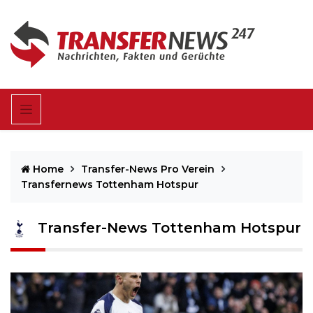
Home
Transfer-News Pro Verein
Transfernews Tottenham Hotspur
Transfer-News Tottenham Hotspur