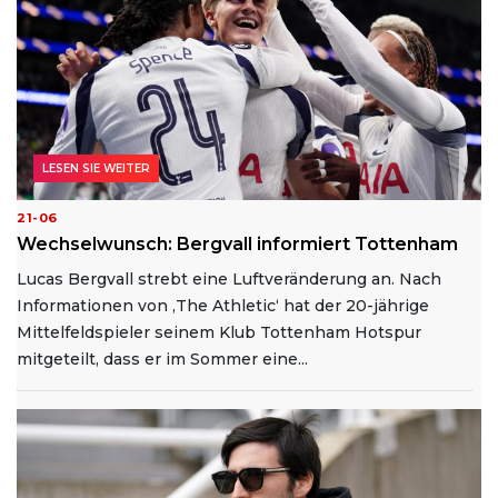
LESEN SIE WEITER
21-06
Wechselwunsch: Bergvall informiert Tottenham
Lucas Bergvall strebt eine Luftveränderung an. Nach
Informationen von ‚The Athletic‘ hat der 20-jährige
Mittelfeldspieler seinem Klub Tottenham Hotspur
mitgeteilt, dass er im Sommer eine...