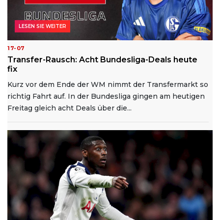
LESEN SIE WEITER
17-07
Transfer-Rausch: Acht Bundesliga-Deals heute
fix
Kurz vor dem Ende der WM nimmt der Transfermarkt so
richtig Fahrt auf. In der Bundesliga gingen am heutigen
Freitag gleich acht Deals über die...