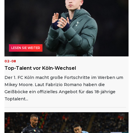
LESEN SIE WEITER
02-08
Top-Talent vor Köln-Wechsel
Der 1. FC Köln macht große Fortschritte im Werben um
Mikey Moore. Laut Fabrizio Romano haben die
Geißböcke ein offizielles Angebot für das 18-jährige
Toptalent...