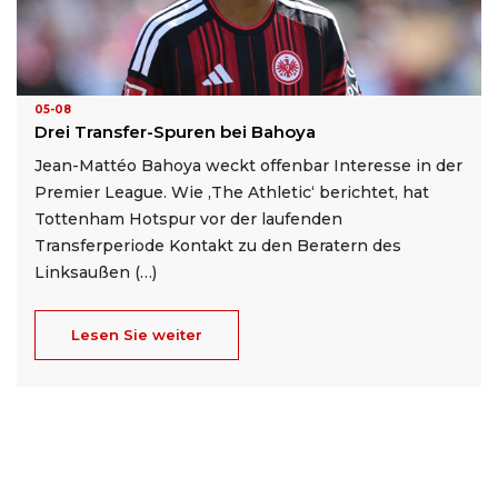
05-08
Drei Transfer-Spuren bei Bahoya
Jean-Mattéo Bahoya weckt offenbar Interesse in der
Premier League. Wie ‚The Athletic‘ berichtet, hat
Tottenham Hotspur vor der laufenden
Transferperiode Kontakt zu den Beratern des
Linksaußen (…)
Lesen Sie weiter