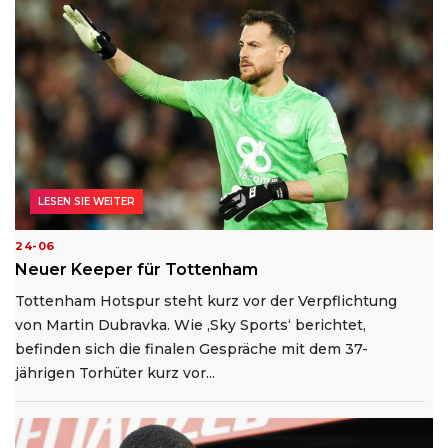
LESEN SIE WEITER
24-06
Neuer Keeper für Tottenham
Tottenham Hotspur steht kurz vor der Verpflichtung
von Martin Dubravka. Wie ‚Sky Sports‘ berichtet,
befinden sich die finalen Gespräche mit dem 37-
jährigen Torhüter kurz vor...