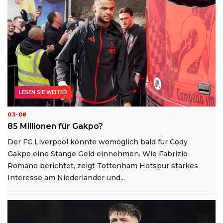
LESEN SIE WEITER
03-08
85 Millionen für Gakpo?
Der FC Liverpool könnte womöglich bald für Cody
Gakpo eine Stange Geld einnehmen. Wie Fabrizio
Romano berichtet, zeigt Tottenham Hotspur starkes
Interesse am Niederländer und...