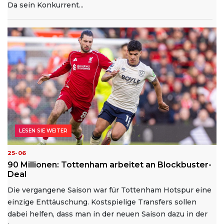
Da sein Konkurrent...
LESEN SIE WEITER
25-06
90 Millionen: Tottenham arbeitet an Blockbuster-
Deal
Die vergangene Saison war für Tottenham Hotspur eine
einzige Enttäuschung. Kostspielige Transfers sollen
dabei helfen, dass man in der neuen Saison dazu in der