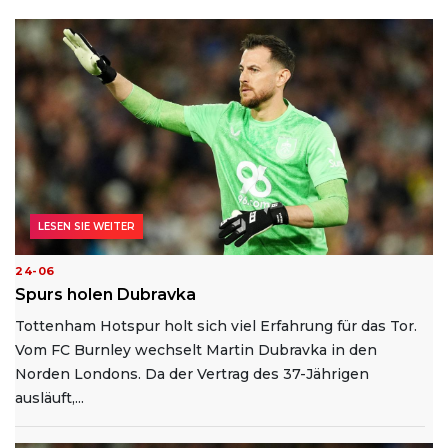
LESEN SIE WEITER
24-06
Spurs holen Dubravka
Tottenham Hotspur holt sich viel Erfahrung für das Tor.
Vom FC Burnley wechselt Martin Dubravka in den
Norden Londons. Da der Vertrag des 37-Jährigen
ausläuft,...